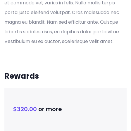
et commodo vel, varius in felis. Nulla mollis turpis
porta justo eleifend volutpat. Cras malesuada nec
magna eu blandit. Nam sed efficitur ante. Quisque
lobortis sodales risus, eu dapibus dolor porta vitae.
Vestibulum eu ex auctor, scelerisque velit amet.
Rewards
$
320.00
or more