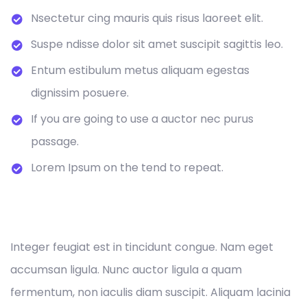
Nsectetur cing mauris quis risus laoreet elit.
Suspe ndisse dolor sit amet suscipit sagittis leo.
Entum estibulum metus aliquam egestas
dignissim posuere.
If you are going to use a auctor nec purus
passage.
Lorem Ipsum on the tend to repeat.
Integer feugiat est in tincidunt congue. Nam eget
accumsan ligula. Nunc auctor ligula a quam
fermentum, non iaculis diam suscipit. Aliquam lacinia