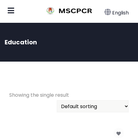
English
Education
Showing the single result