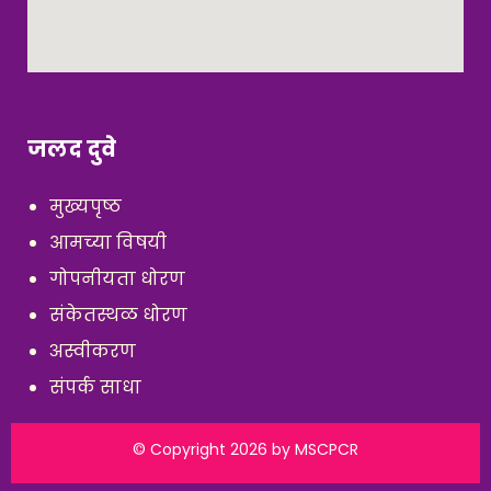
जलद दुवे
मुख्यपृष्ठ
आमच्या विषयी
गोपनीयता धोरण
संकेतस्थळ धोरण
अस्वीकरण
संपर्क साधा
© Copyright 2026 by
MSCPCR