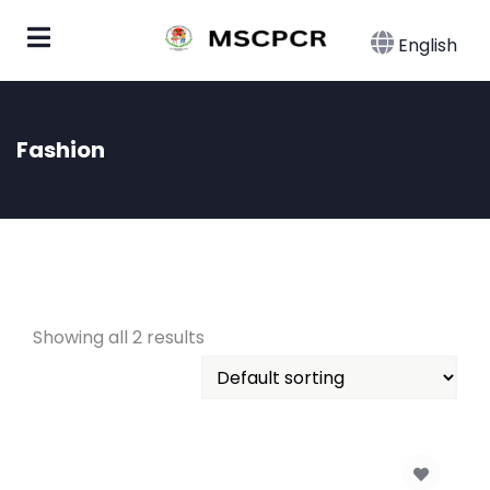
English
Fashion
Showing all 2 results