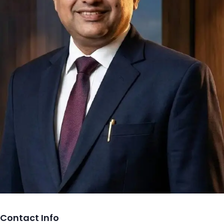
Contact Info