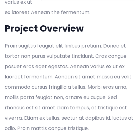
varius ex ut
ex laoreet Aenean the fermentum.
Project Overview
Proin sagittis feugiat elit finibus pretium. Donec et
tortor non purus vulputate tincidunt. Cras congue
posuer eros eget egestas. Aenean varius ex ut ex
laoreet fermentum. Aenean sit amet massa eu velit
commodo cursus fringilla a tellus. Morbi eros urna,
mollis porta feugiat non, ornare eu augue. Sed
rhoncus est sit amet diam tempus, et tristique est
viverra. Etiam ex tellus, sectur at dapibus id, luctus at
odio. Proin mattis congue tristique.