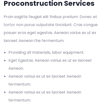
Proconstruction Services
Proin sagittis feugiat elit finibus pretium. Donec et
tortor non purus vulputate tincidunt. Cras congue
posuer eros eget egestas. Aenean varius ex ut ex
laoreet Aenean the fermentum.
Providing all materials, labor equipment.
Eget Egestas. Aenean varius ex ut ex laoreet
Aenean.
Aenean varius ex ut ex laoreet Aenean
fermentum.
Aenean varius ex ut ex laoreet Aenean
fermentum.