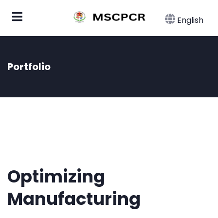
English
Portfolio
Optimizing
Manufacturing