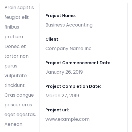
Proin sagittis
Project Name:
feugiat elit
Business Accounting
finibus
pretium.
Client:
Donec et
Company Name Inc.
tortor non
Project Commencement Date:
purus
January 26, 2019
vulputate
tincidunt.
Project Completion Date:
Cras congue
March 27, 2019
posuer eros
Project url:
eget egestas.
www.example.com
Aenean