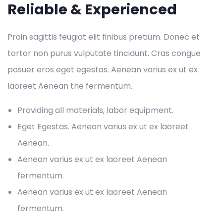
Reliable & Experienced
Proin sagittis feugiat elit finibus pretium. Donec et
tortor non purus vulputate tincidunt. Cras congue
posuer eros eget egestas. Aenean varius ex ut ex
laoreet Aenean the fermentum.
Providing all materials, labor equipment.
Eget Egestas. Aenean varius ex ut ex laoreet
Aenean.
Aenean varius ex ut ex laoreet Aenean
fermentum.
Aenean varius ex ut ex laoreet Aenean
fermentum.