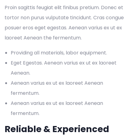
Proin sagittis feugiat elit finibus pretium. Donec et
tortor non purus vulputate tincidunt. Cras congue
posuer eros eget egestas. Aenean varius ex ut ex
laoreet Aenean the fermentum.
Providing all materials, labor equipment.
Eget Egestas. Aenean varius ex ut ex laoreet
Aenean.
Aenean varius ex ut ex laoreet Aenean
fermentum.
Aenean varius ex ut ex laoreet Aenean
fermentum.
Reliable & Experienced