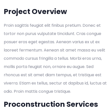
Project Overview
Proin sagittis feugiat elit finibus pretium. Donec et
tortor non purus vulputate tincidunt. Cras congue
posuer eros eget egestas. Aenean varius ex ut ex
laoreet fermentum. Aenean sit amet massa eu velit
commodo cursus fringilla a tellus. Morbi eros urna,
mollis porta feugiat non, ornare eu augue. Sed
rhoncus est sit amet diam tempus, et tristique est
viverra. Etiam ex tellus, sectur at dapibus id, luctus at
odio. Proin mattis congue tristique.
Proconstruction Services