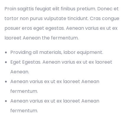
Proin sagittis feugiat elit finibus pretium. Donec et
tortor non purus vulputate tincidunt. Cras congue
posuer eros eget egestas. Aenean varius ex ut ex
laoreet Aenean the fermentum.
Providing all materials, labor equipment.
Eget Egestas. Aenean varius ex ut ex laoreet
Aenean.
Aenean varius ex ut ex laoreet Aenean
fermentum.
Aenean varius ex ut ex laoreet Aenean
fermentum.