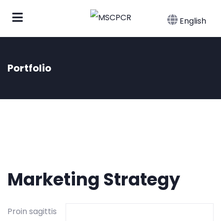
English
Portfolio
Marketing Strategy
Proin sagittis